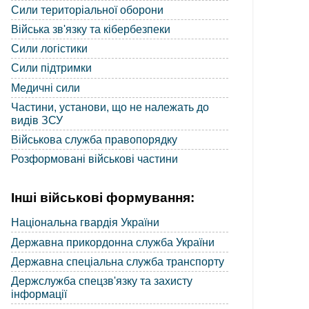
Сили територіальної оборони
Війська зв'язку та кібербезпеки
Сили логістики
Сили підтримки
Медичні сили
Частини, установи, що не належать до
видів ЗСУ
Військова служба правопорядку
Розформовані військові частини
Інші військові формування:
Національна гвардія України
Державна прикордонна служба України
Державна спеціальна служба транспорту
Держслужба спецзв'язку та захисту
інформації