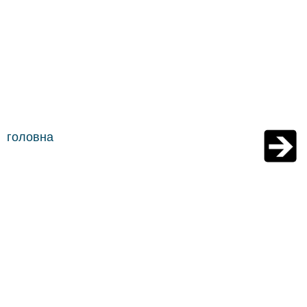
головна