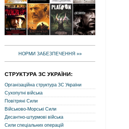
НОРМИ ЗАБЕЗПЕЧЕННЯ »»
СТРУКТУРА ЗС УКРАЇНИ:
Організаційна структура ЗС України
Сухопутні війська
Повітряні Сили
Військово-Морські Сили
Десантно-штурмові війська
Сили спеціальних операцій