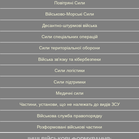
Повітряні Сили
Військово-Морські Сили
Десантно-штурмові війська
Сили спеціальних операцій
Сили територіальної оборони
Війська зв'язку та кібербезпеки
Сили логістики
Сили підтримки
Медичні сили
Частини, установи, що не належать до видів ЗСУ
Військова служба правопорядку
Розформовані військові частини