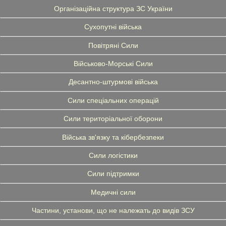
Організаційна структура ЗС України
Сухопутні війська
Повітряні Сили
Військово-Морські Сили
Десантно-штурмові війська
Сили спеціальних операцій
Сили територіальної оборони
Війська зв'язку та кібербезпеки
Сили логістики
Сили підтримки
Медичні сили
Частини, установи, що не належать до видів ЗСУ