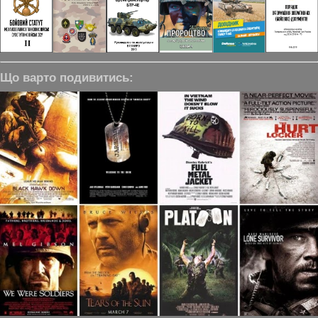
Що варто подивитись: