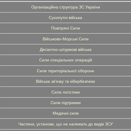
Організаційна структура ЗС України
Сухопутні війська
Повітряні Сили
Військово-Морські Сили
Десантно-штурмові війська
Сили спеціальних операцій
Сили територіальної оборони
Війська зв'язку та кібербезпеки
Сили логістики
Сили підтримки
Медичні сили
Частини, установи, що не належать до видів ЗСУ