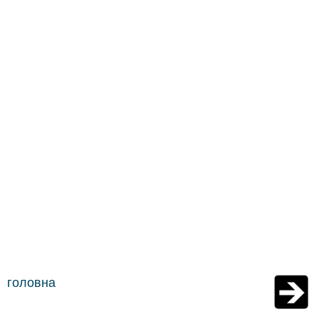
головна