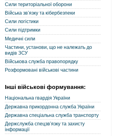
Сили територіальної оборони
Війська зв'язку та кібербезпеки
Сили логістики
Сили підтримки
Медичні сили
Частини, установи, що не належать до
видів ЗСУ
Військова служба правопорядку
Розформовані військові частини
Інші військові формування:
Національна гвардія України
Державна прикордонна служба України
Державна спеціальна служба транспорту
Держслужба спецзв'язку та захисту
інформації