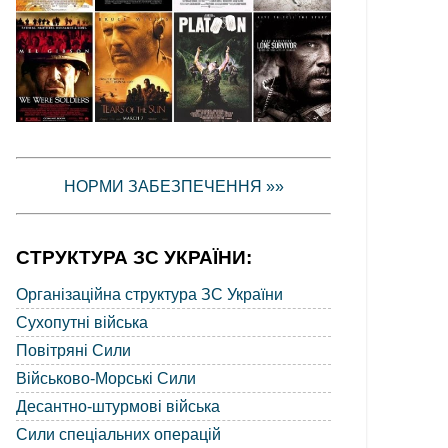
НОРМИ ЗАБЕЗПЕЧЕННЯ »»
СТРУКТУРА ЗС УКРАЇНИ:
Організаційна структура ЗС України
Сухопутні війська
Повітряні Сили
Військово-Морські Сили
Десантно-штурмові війська
Сили спеціальних операцій