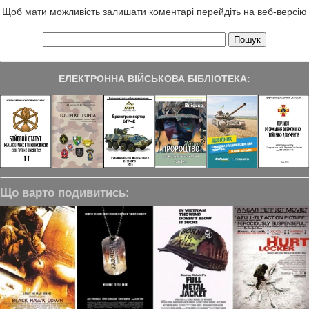
Щоб мати можливість залишати коментарі перейдіть на веб-версію
ЕЛЕКТРОННА ВІЙСЬКОВА БІБЛІОТЕКА:
Що варто подивитись: