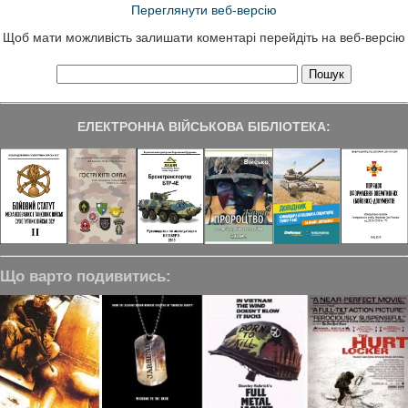
Переглянути веб-версію
Щоб мати можливість залишати коментарі перейдіть на веб-версію
ЕЛЕКТРОННА ВІЙСЬКОВА БІБЛІОТЕКА:
Що варто подивитись: