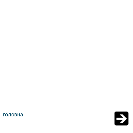
головна