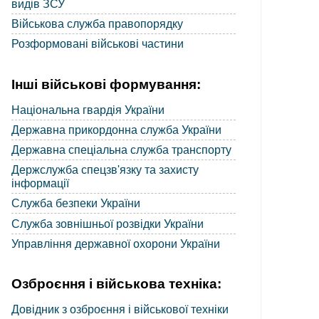
видів ЗСУ
Військова служба правопорядку
Розформовані військові частини
Інші військові формування:
Національна гвардія України
Державна прикордонна служба України
Державна спеціальна служба транспорту
Держслужба спецзв'язку та захисту
інформації
Служба безпеки України
Служба зовнішньої розвідки України
Управління державної охорони України
Озброєння і військова техніка:
Довідник з озброєння і військової техніки