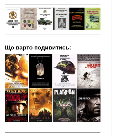
Що варто подивитись: