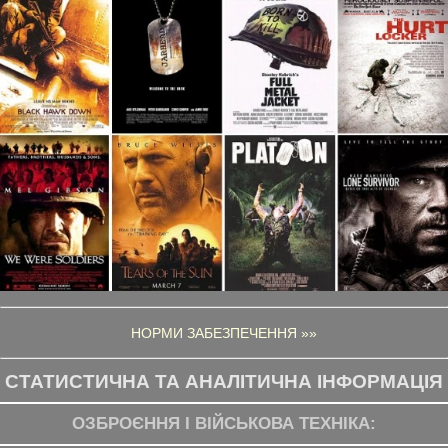
НОРМИ ЗАБЕЗПЕЧЕННЯ »»
СТАТИСТИЧНА ТА АНАЛІТИЧНА ІНФОРМАЦІЯ
ОЗБРОЄННЯ І ВІЙСЬКОВА ТЕХНІКА: