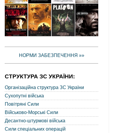
НОРМИ ЗАБЕЗПЕЧЕННЯ »»
СТРУКТУРА ЗС УКРАЇНИ:
Організаційна структура ЗС України
Сухопутні війська
Повітряні Сили
Військово-Морські Сили
Десантно-штурмові війська
Сили спеціальних операцій