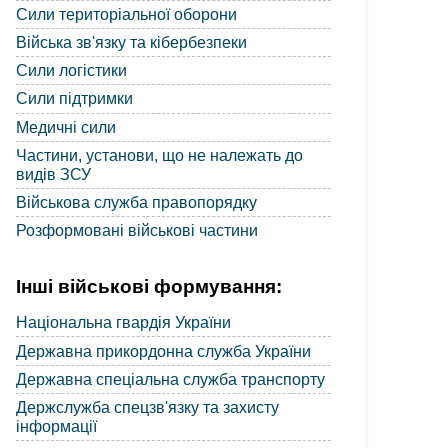
Сили територіальної оборони
Війська зв'язку та кібербезпеки
Сили логістики
Сили підтримки
Медичні сили
Частини, установи, що не належать до
видів ЗСУ
Військова служба правопорядку
Розформовані військові частини
Інші військові формування:
Національна гвардія України
Державна прикордонна служба України
Державна спеціальна служба транспорту
Держслужба спецзв'язку та захисту
інформації