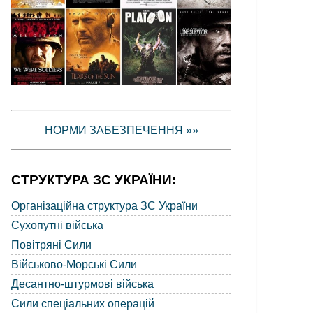
НОРМИ ЗАБЕЗПЕЧЕННЯ »»
СТРУКТУРА ЗС УКРАЇНИ:
Організаційна структура ЗС України
Сухопутні війська
Повітряні Сили
Військово-Морські Сили
Десантно-штурмові війська
Сили спеціальних операцій