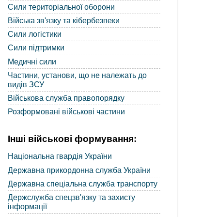
Сили територіальної оборони
Війська зв'язку та кібербезпеки
Сили логістики
Сили підтримки
Медичні сили
Частини, установи, що не належать до
видів ЗСУ
Військова служба правопорядку
Розформовані військові частини
Інші військові формування:
Національна гвардія України
Державна прикордонна служба України
Державна спеціальна служба транспорту
Держслужба спецзв'язку та захисту
інформації