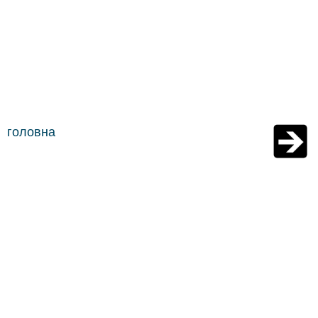
головна