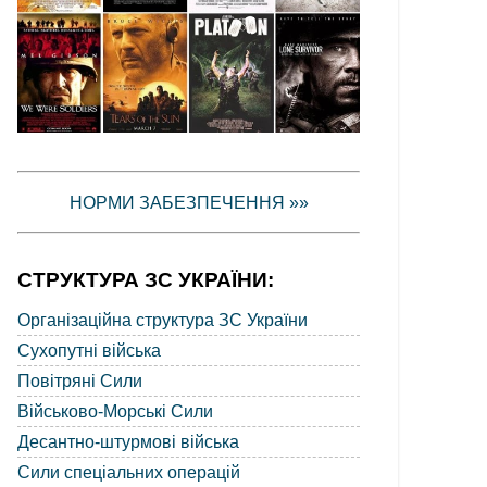
НОРМИ ЗАБЕЗПЕЧЕННЯ »»
СТРУКТУРА ЗС УКРАЇНИ:
Організаційна структура ЗС України
Сухопутні війська
Повітряні Сили
Військово-Морські Сили
Десантно-штурмові війська
Сили спеціальних операцій