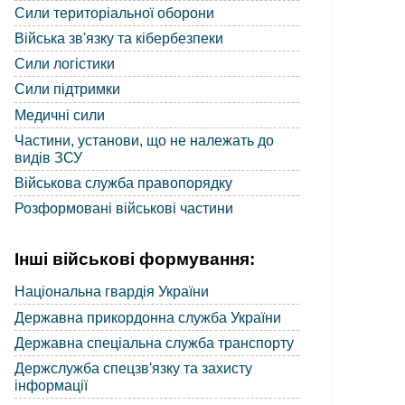
Сили територіальної оборони
Війська зв'язку та кібербезпеки
Сили логістики
Сили підтримки
Медичні сили
Частини, установи, що не належать до
видів ЗСУ
Військова служба правопорядку
Розформовані військові частини
Інші військові формування:
Національна гвардія України
Державна прикордонна служба України
Державна спеціальна служба транспорту
Держслужба спецзв'язку та захисту
інформації