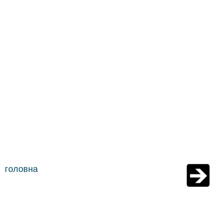
головна