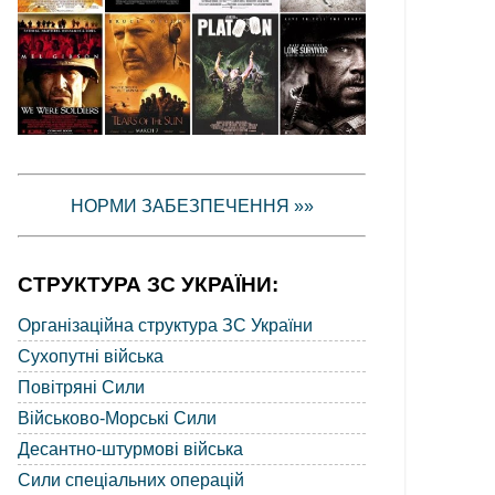
НОРМИ ЗАБЕЗПЕЧЕННЯ »»
СТРУКТУРА ЗС УКРАЇНИ:
Організаційна структура ЗС України
Сухопутні війська
Повітряні Сили
Військово-Морські Сили
Десантно-штурмові війська
Сили спеціальних операцій