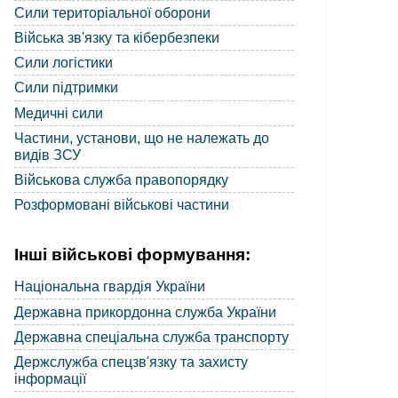
Сили територіальної оборони
Війська зв'язку та кібербезпеки
Сили логістики
Сили підтримки
Медичні сили
Частини, установи, що не належать до
видів ЗСУ
Військова служба правопорядку
Розформовані військові частини
Інші військові формування:
Національна гвардія України
Державна прикордонна служба України
Державна спеціальна служба транспорту
Держслужба спецзв'язку та захисту
інформації