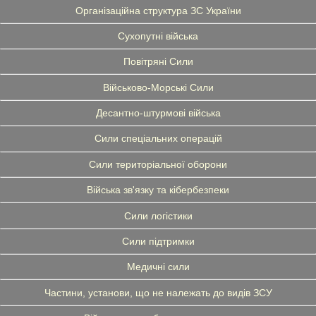
Організаційна структура ЗС України
Сухопутні війська
Повітряні Сили
Військово-Морські Сили
Десантно-штурмові війська
Сили спеціальних операцій
Сили територіальної оборони
Війська зв'язку та кібербезпеки
Сили логістики
Сили підтримки
Медичні сили
Частини, установи, що не належать до видів ЗСУ