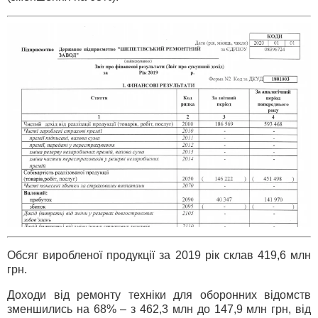
Обсяг виробленої продукції за 2019 рік склав 419,6 млн
грн.
Доходи від ремонту техніки для оборонних відомств
зменшились на 68% – з 462,3 млн до 147,9 млн грн, від