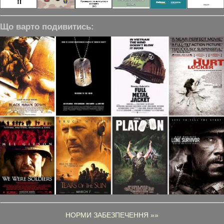
Що варто подивитись:
НОРМИ ЗАБЕЗПЕЧЕННЯ »»