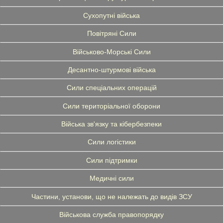
Сухопутні війська
Повітряні Сили
Військово-Морські Сили
Десантно-штурмові війська
Сили спеціальних операцій
Сили територіальної оборони
Війська зв'язку та кібербезпеки
Сили логістики
Сили підтримки
Медичні сили
Частини, установи, що не належать до видів ЗСУ
Військова служба правопорядку