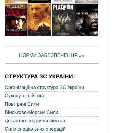
НОРМИ ЗАБЕЗПЕЧЕННЯ »»
СТРУКТУРА ЗС УКРАЇНИ:
Організаційна структура ЗС України
Сухопутні війська
Повітряні Сили
Військово-Морські Сили
Десантно-штурмові війська
Сили спеціальних операцій