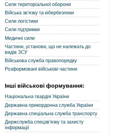
Сили територіальної оборони
Війська зв'язку та кібербезпеки
Сили логістики
Сили підтримки
Медичні сили
Частини, установи, що не належать до
видів ЗСУ
Військова служба правопорядку
Розформовані військові частини
Інші військові формування:
Національна гвардія України
Державна прикордонна служба України
Державна спеціальна служба транспорту
Держслужба спецзв'язку та захисту
інформації