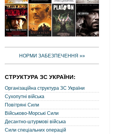
НОРМИ ЗАБЕЗПЕЧЕННЯ »»
СТРУКТУРА ЗС УКРАЇНИ:
Організаційна структура ЗС України
Сухопутні війська
Повітряні Сили
Військово-Морські Сили
Десантно-штурмові війська
Сили спеціальних операцій