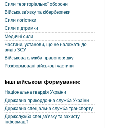
Сили територіальної оборони
Війська зв'язку та кібербезпеки
Сили логістики
Сили підтримки
Медичні сили
Частини, установи, що не належать до
видів ЗСУ
Військова служба правопорядку
Розформовані військові частини
Інші військові формування:
Національна гвардія України
Державна прикордонна служба України
Державна спеціальна служба транспорту
Держслужба спецзв'язку та захисту
інформації