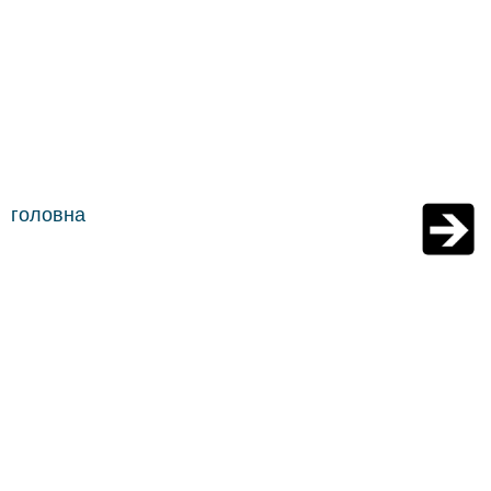
головна