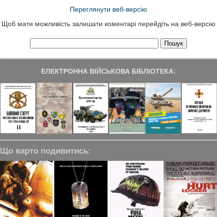
Переглянути веб-версію
Щоб мати можливість залишати коментарі перейдіть на веб-версію
ЕЛЕКТРОННА ВІЙСЬКОВА БІБЛІОТЕКА:
Що варто подивитись: