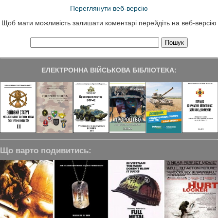
Переглянути веб-версію
Щоб мати можливість залишати коментарі перейдіть на веб-версію
ЕЛЕКТРОННА ВІЙСЬКОВА БІБЛІОТЕКА:
Що варто подивитись: