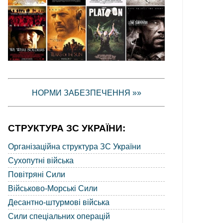
НОРМИ ЗАБЕЗПЕЧЕННЯ »»
СТРУКТУРА ЗС УКРАЇНИ:
Організаційна структура ЗС України
Сухопутні війська
Повітряні Сили
Військово-Морські Сили
Десантно-штурмові війська
Сили спеціальних операцій