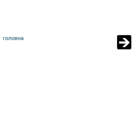
головна