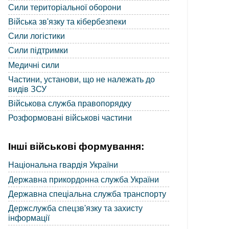
Сили територіальної оборони
Війська зв'язку та кібербезпеки
Сили логістики
Сили підтримки
Медичні сили
Частини, установи, що не належать до
видів ЗСУ
Військова служба правопорядку
Розформовані військові частини
Інші військові формування:
Національна гвардія України
Державна прикордонна служба України
Державна спеціальна служба транспорту
Держслужба спецзв'язку та захисту
інформації