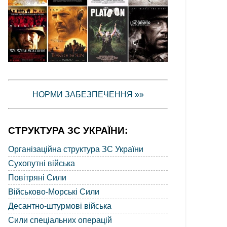
НОРМИ ЗАБЕЗПЕЧЕННЯ »»
СТРУКТУРА ЗС УКРАЇНИ:
Організаційна структура ЗС України
Сухопутні війська
Повітряні Сили
Військово-Морські Сили
Десантно-штурмові війська
Сили спеціальних операцій