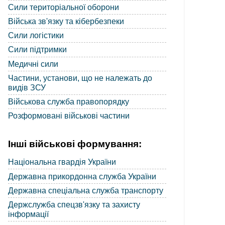
Сили територіальної оборони
Війська зв'язку та кібербезпеки
Сили логістики
Сили підтримки
Медичні сили
Частини, установи, що не належать до
видів ЗСУ
Військова служба правопорядку
Розформовані військові частини
Інші військові формування:
Національна гвардія України
Державна прикордонна служба України
Державна спеціальна служба транспорту
Держслужба спецзв'язку та захисту
інформації