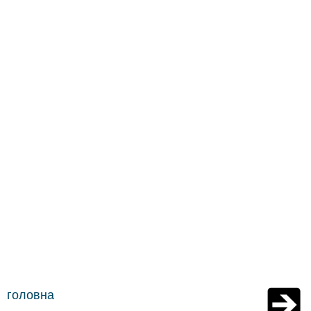
головна