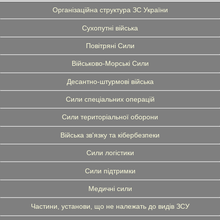
Організаційна структура ЗС України
Сухопутні війська
Повітряні Сили
Військово-Морські Сили
Десантно-штурмові війська
Сили спеціальних операцій
Сили територіальної оборони
Війська зв'язку та кібербезпеки
Сили логістики
Сили підтримки
Медичні сили
Частини, установи, що не належать до видів ЗСУ