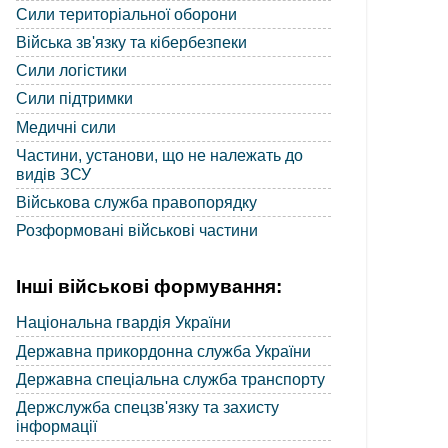
Сили територіальної оборони
Війська зв'язку та кібербезпеки
Сили логістики
Сили підтримки
Медичні сили
Частини, установи, що не належать до
видів ЗСУ
Військова служба правопорядку
Розформовані військові частини
Інші військові формування:
Національна гвардія України
Державна прикордонна служба України
Державна спеціальна служба транспорту
Держслужба спецзв'язку та захисту
інформації