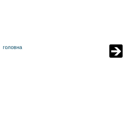
головна