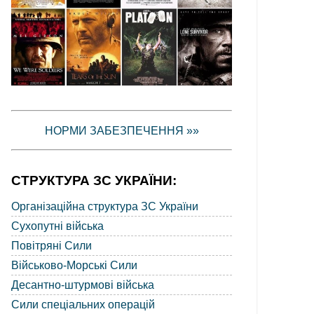
НОРМИ ЗАБЕЗПЕЧЕННЯ »»
СТРУКТУРА ЗС УКРАЇНИ:
Організаційна структура ЗС України
Сухопутні війська
Повітряні Сили
Військово-Морські Сили
Десантно-штурмові війська
Сили спеціальних операцій