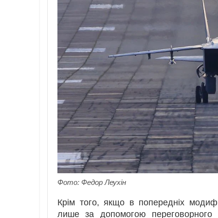
Фото: Федор Леухін
Крім того, якщо в попередніх модиф
лише за допомогою переговорного п