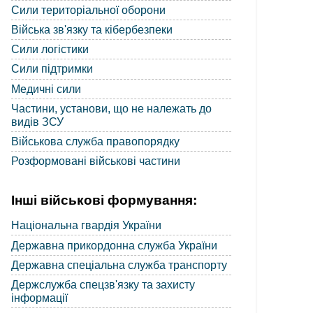
Сили територіальної оборони
Війська зв'язку та кібербезпеки
Сили логістики
Сили підтримки
Медичні сили
Частини, установи, що не належать до
видів ЗСУ
Військова служба правопорядку
Розформовані військові частини
Інші військові формування:
Національна гвардія України
Державна прикордонна служба України
Державна спеціальна служба транспорту
Держслужба спецзв'язку та захисту
інформації