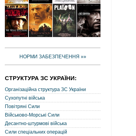
НОРМИ ЗАБЕЗПЕЧЕННЯ »»
СТРУКТУРА ЗС УКРАЇНИ:
Організаційна структура ЗС України
Сухопутні війська
Повітряні Сили
Військово-Морські Сили
Десантно-штурмові війська
Сили спеціальних операцій