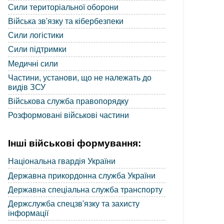
Сили територіальної оборони
Війська зв'язку та кібербезпеки
Сили логістики
Сили підтримки
Медичні сили
Частини, установи, що не належать до
видів ЗСУ
Військова служба правопорядку
Розформовані військові частини
Інші військові формування:
Національна гвардія України
Державна прикордонна служба України
Державна спеціальна служба транспорту
Держслужба спецзв'язку та захисту
інформації