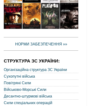
НОРМИ ЗАБЕЗПЕЧЕННЯ »»
СТРУКТУРА ЗС УКРАЇНИ:
Організаційна структура ЗС України
Сухопутні війська
Повітряні Сили
Військово-Морські Сили
Десантно-штурмові війська
Сили спеціальних операцій