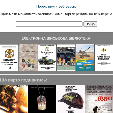
Переглянути веб-версію
Щоб мати можливість залишати коментарі перейдіть на веб-версію
ЕЛЕКТРОННА ВІЙСЬКОВА БІБЛІОТЕКА:
Що варто подивитись: