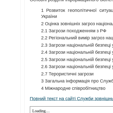
1 Розвиток геополітичної ситуац
України
2 Оцінка зовнішніх загроз націона
2.1 Загрози походженням з РФ
2.2 Регіональний вимір загроз нац
2.3 Загрози національній безпеці 
2.4 Загрози національній безпеці 
2.5 Загрози національній безпеці 
2.6 Загрози національній безпеці 
2.7 Терористичні загрози
3 Загальна інформація про Служб
4 Міжнародне співробітництво
Повний текст на сайті Служби зовнішнь