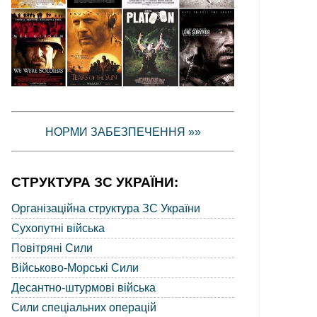
НОРМИ ЗАБЕЗПЕЧЕННЯ »»
СТРУКТУРА ЗС УКРАЇНИ:
Організаційна структура ЗС України
Сухопутні війська
Повітряні Сили
Військово-Морські Сили
Десантно-штурмові війська
Сили спеціальних операцій