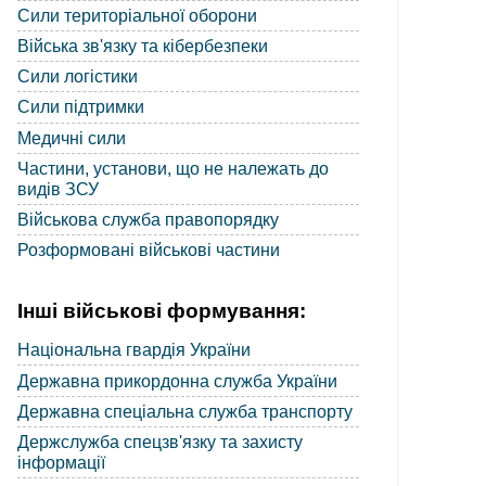
Сили територіальної оборони
Війська зв'язку та кібербезпеки
Сили логістики
Сили підтримки
Медичні сили
Частини, установи, що не належать до
видів ЗСУ
Військова служба правопорядку
Розформовані військові частини
Інші військові формування:
Національна гвардія України
Державна прикордонна служба України
Державна спеціальна служба транспорту
Держслужба спецзв'язку та захисту
інформації