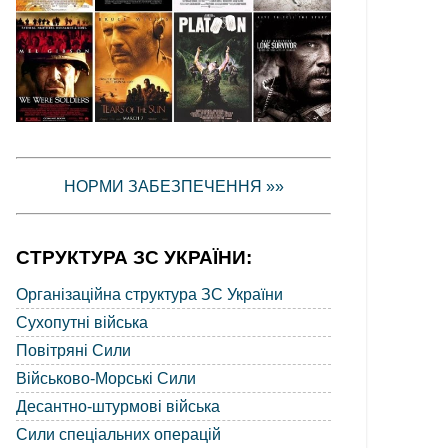
НОРМИ ЗАБЕЗПЕЧЕННЯ »»
СТРУКТУРА ЗС УКРАЇНИ:
Організаційна структура ЗС України
Сухопутні війська
Повітряні Сили
Військово-Морські Сили
Десантно-штурмові війська
Сили спеціальних операцій