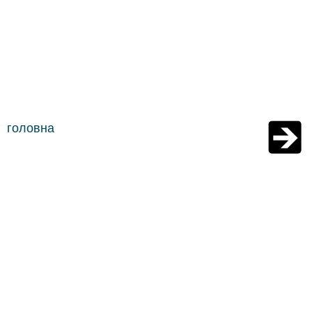
головна