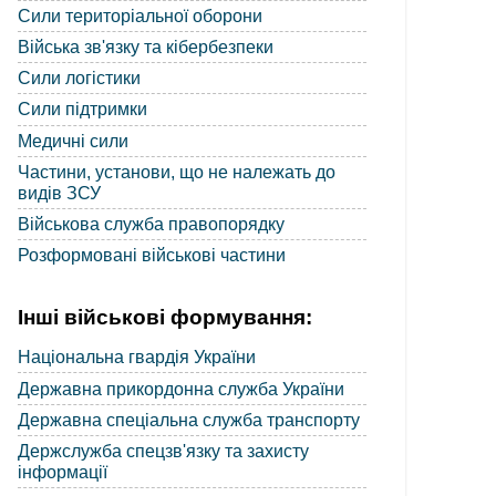
Сили територіальної оборони
Війська зв'язку та кібербезпеки
Сили логістики
Сили підтримки
Медичні сили
Частини, установи, що не належать до
видів ЗСУ
Військова служба правопорядку
Розформовані військові частини
Інші військові формування:
Національна гвардія України
Державна прикордонна служба України
Державна спеціальна служба транспорту
Держслужба спецзв'язку та захисту
інформації