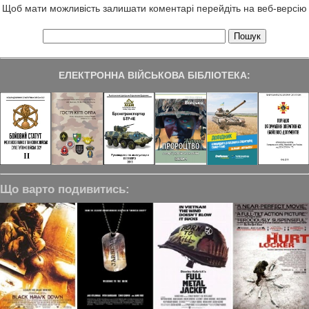
Щоб мати можливість залишати коментарі перейдіть на веб-версію
ЕЛЕКТРОННА ВІЙСЬКОВА БІБЛІОТЕКА:
Що варто подивитись: