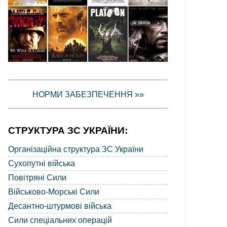
НОРМИ ЗАБЕЗПЕЧЕННЯ »»
СТРУКТУРА ЗС УКРАЇНИ:
Організаційна структура ЗС України
Сухопутні війська
Повітряні Сили
Військово-Морські Сили
Десантно-штурмові війська
Сили спеціальних операцій