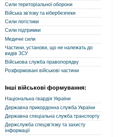
Сили територіальної оборони
Війська зв'язку та кібербезпеки
Сили логістики
Сили підтримки
Медичні сили
Частини, установи, що не належать до
видів ЗСУ
Військова служба правопорядку
Розформовані військові частини
Інші військові формування:
Національна гвардія України
Державна прикордонна служба України
Державна спеціальна служба транспорту
Держслужба спецзв'язку та захисту
інформації