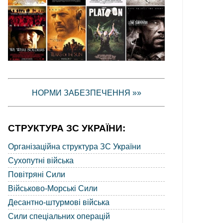
НОРМИ ЗАБЕЗПЕЧЕННЯ »»
СТРУКТУРА ЗС УКРАЇНИ:
Організаційна структура ЗС України
Сухопутні війська
Повітряні Сили
Військово-Морські Сили
Десантно-штурмові війська
Сили спеціальних операцій