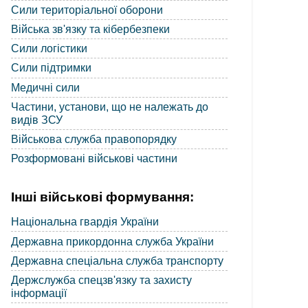
Сили територіальної оборони
Війська зв'язку та кібербезпеки
Сили логістики
Сили підтримки
Медичні сили
Частини, установи, що не належать до
видів ЗСУ
Військова служба правопорядку
Розформовані військові частини
Інші військові формування:
Національна гвардія України
Державна прикордонна служба України
Державна спеціальна служба транспорту
Держслужба спецзв'язку та захисту
інформації