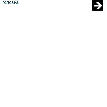
головна