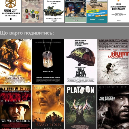
Що варто подивитись: