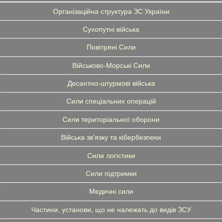
Організаційна структура ЗС України
Сухопутні війська
Повітряні Сили
Військово-Морські Сили
Десантно-штурмові війська
Сили спеціальних операцій
Сили територіальної оборони
Війська зв'язку та кібербезпеки
Сили логістики
Сили підтримки
Медичні сили
Частини, установи, що не належать до видів ЗСУ