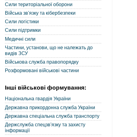
Сили територіальної оборони
Війська зв'язку та кібербезпеки
Сили логістики
Сили підтримки
Медичні сили
Частини, установи, що не належать до
видів ЗСУ
Військова служба правопорядку
Розформовані військові частини
Інші військові формування:
Національна гвардія України
Державна прикордонна служба України
Державна спеціальна служба транспорту
Держслужба спецзв'язку та захисту
інформації