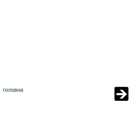
головна