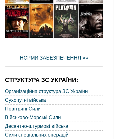
НОРМИ ЗАБЕЗПЕЧЕННЯ »»
СТРУКТУРА ЗС УКРАЇНИ:
Організаційна структура ЗС України
Сухопутні війська
Повітряні Сили
Військово-Морські Сили
Десантно-штурмові війська
Сили спеціальних операцій