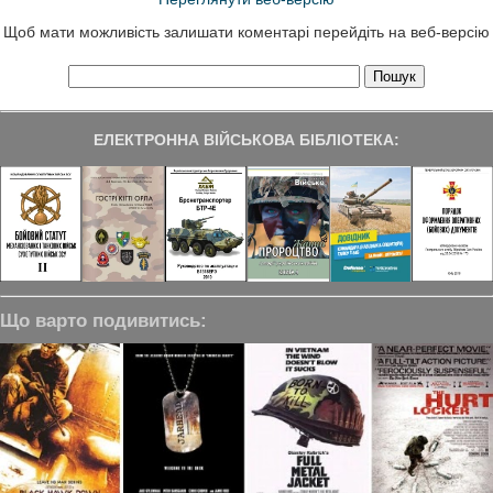
Щоб мати можливість залишати коментарі перейдіть на веб-версію
ЕЛЕКТРОННА ВІЙСЬКОВА БІБЛІОТЕКА:
Що варто подивитись: