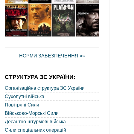
НОРМИ ЗАБЕЗПЕЧЕННЯ »»
СТРУКТУРА ЗС УКРАЇНИ:
Організаційна структура ЗС України
Сухопутні війська
Повітряні Сили
Військово-Морські Сили
Десантно-штурмові війська
Сили спеціальних операцій