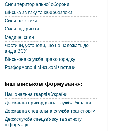
Сили територіальної оборони
Війська зв'язку та кібербезпеки
Сили логістики
Сили підтримки
Медичні сили
Частини, установи, що не належать до
видів ЗСУ
Військова служба правопорядку
Розформовані військові частини
Інші військові формування:
Національна гвардія України
Державна прикордонна служба України
Державна спеціальна служба транспорту
Держслужба спецзв'язку та захисту
інформації