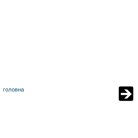
головна