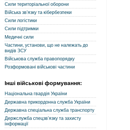
Сили територіальної оборони
Війська зв'язку та кібербезпеки
Сили логістики
Сили підтримки
Медичні сили
Частини, установи, що не належать до
видів ЗСУ
Військова служба правопорядку
Розформовані військові частини
Інші військові формування:
Національна гвардія України
Державна прикордонна служба України
Державна спеціальна служба транспорту
Держслужба спецзв'язку та захисту
інформації