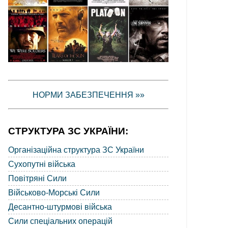
НОРМИ ЗАБЕЗПЕЧЕННЯ »»
СТРУКТУРА ЗС УКРАЇНИ:
Організаційна структура ЗС України
Сухопутні війська
Повітряні Сили
Військово-Морські Сили
Десантно-штурмові війська
Сили спеціальних операцій