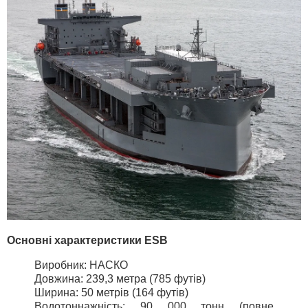
Основні характеристики ESB
Виробник: НАСКО
Довжина: 239,3 метра (785 футів)
Ширина: 50 метрів (164 футів)
Водотоннажність: 90 000 тонн (повне