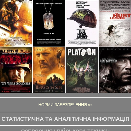
НОРМИ ЗАБЕЗПЕЧЕННЯ »»
СТАТИСТИЧНА ТА АНАЛІТИЧНА ІНФОРМАЦІЯ