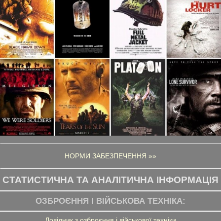
НОРМИ ЗАБЕЗПЕЧЕННЯ »»
СТАТИСТИЧНА ТА АНАЛІТИЧНА ІНФОРМАЦІЯ
ОЗБРОЄННЯ І ВІЙСЬКОВА ТЕХНІКА:
Довідник з озброєння і військової техніки