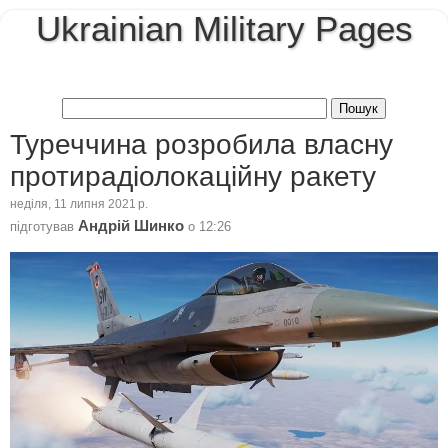
Ukrainian Military Pages
Туреччина розробила власну
протирадіолокаційну ракету
неділя, 11 липня 2021 р.
Андрій Шинко
підготував
о
12:26