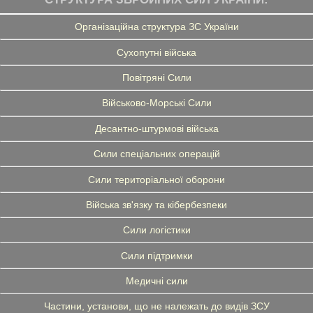
Організаційна структура ЗС України
Сухопутні війська
Повітряні Сили
Військово-Морські Сили
Десантно-штурмові війська
Сили спеціальних операцій
Сили територіальної оборони
Війська зв'язку та кібербезпеки
Сили логістики
Сили підтримки
Медичні сили
Частини, установи, що не належать до видів ЗСУ