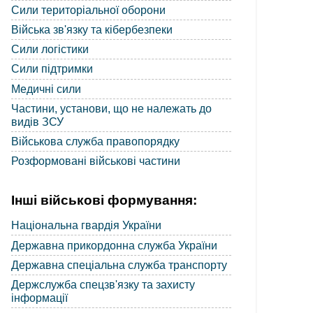
Сили територіальної оборони
Війська зв'язку та кібербезпеки
Сили логістики
Сили підтримки
Медичні сили
Частини, установи, що не належать до
видів ЗСУ
Військова служба правопорядку
Розформовані військові частини
Інші військові формування:
Національна гвардія України
Державна прикордонна служба України
Державна спеціальна служба транспорту
Держслужба спецзв'язку та захисту
інформації