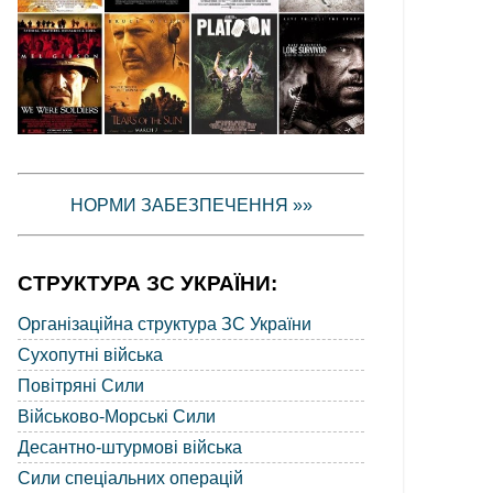
НОРМИ ЗАБЕЗПЕЧЕННЯ »»
СТРУКТУРА ЗС УКРАЇНИ:
Організаційна структура ЗС України
Сухопутні війська
Повітряні Сили
Військово-Морські Сили
Десантно-штурмові війська
Сили спеціальних операцій