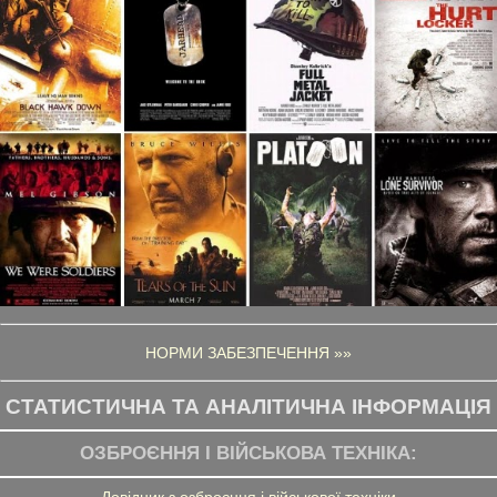
НОРМИ ЗАБЕЗПЕЧЕННЯ »»
СТАТИСТИЧНА ТА АНАЛІТИЧНА ІНФОРМАЦІЯ
ОЗБРОЄННЯ І ВІЙСЬКОВА ТЕХНІКА:
Довідник з озброєння і військової техніки