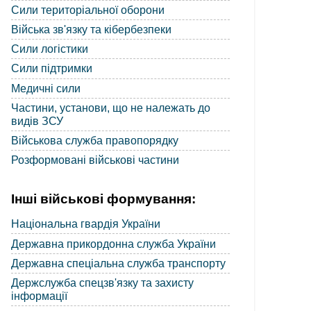
Сили територіальної оборони
Війська зв'язку та кібербезпеки
Сили логістики
Сили підтримки
Медичні сили
Частини, установи, що не належать до
видів ЗСУ
Військова служба правопорядку
Розформовані військові частини
Інші військові формування:
Національна гвардія України
Державна прикордонна служба України
Державна спеціальна служба транспорту
Держслужба спецзв'язку та захисту
інформації