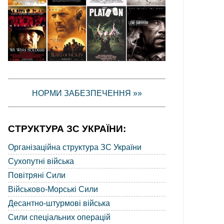
НОРМИ ЗАБЕЗПЕЧЕННЯ »»
СТРУКТУРА ЗС УКРАЇНИ:
Організаційна структура ЗС України
Сухопутні війська
Повітряні Сили
Військово-Морські Сили
Десантно-штурмові війська
Сили спеціальних операцій