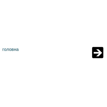
головна