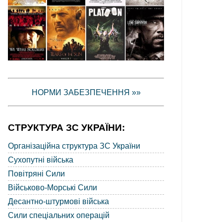
НОРМИ ЗАБЕЗПЕЧЕННЯ »»
СТРУКТУРА ЗС УКРАЇНИ:
Організаційна структура ЗС України
Сухопутні війська
Повітряні Сили
Військово-Морські Сили
Десантно-штурмові війська
Сили спеціальних операцій