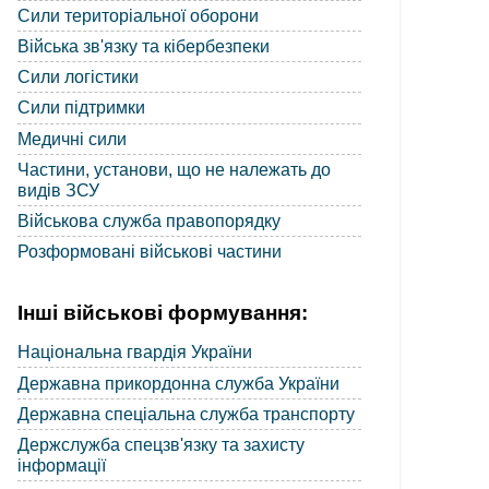
Сили територіальної оборони
Війська зв'язку та кібербезпеки
Сили логістики
Сили підтримки
Медичні сили
Частини, установи, що не належать до
видів ЗСУ
Військова служба правопорядку
Розформовані військові частини
Інші військові формування:
Національна гвардія України
Державна прикордонна служба України
Державна спеціальна служба транспорту
Держслужба спецзв'язку та захисту
інформації