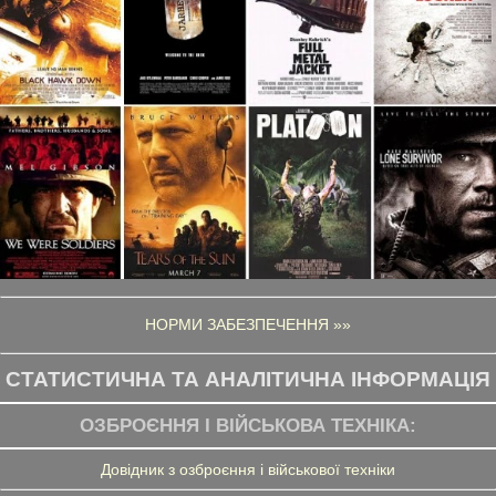
НОРМИ ЗАБЕЗПЕЧЕННЯ »»
СТАТИСТИЧНА ТА АНАЛІТИЧНА ІНФОРМАЦІЯ
ОЗБРОЄННЯ І ВІЙСЬКОВА ТЕХНІКА:
Довідник з озброєння і військової техніки