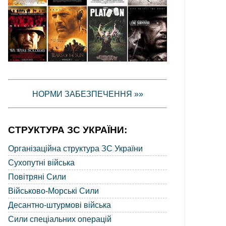
НОРМИ ЗАБЕЗПЕЧЕННЯ »»
СТРУКТУРА ЗС УКРАЇНИ:
Організаційна структура ЗС України
Сухопутні війська
Повітряні Сили
Військово-Морські Сили
Десантно-штурмові війська
Сили спеціальних операцій