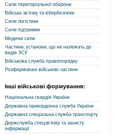
Сили територіальної оборони
Війська зв'язку та кібербезпеки
Сили логістики
Сили підтримки
Медичні сили
Частини, установи, що не належать до
видів ЗСУ
Військова служба правопорядку
Розформовані військові частини
Інші військові формування:
Національна гвардія України
Державна прикордонна служба України
Державна спеціальна служба транспорту
Держслужба спецзв'язку та захисту
інформації