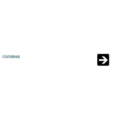
головна