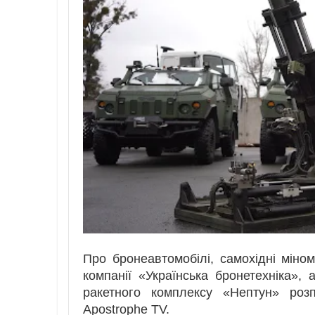
Про бронеавтомобілі, самохідні міном
компанії «Українська бронетехніка»,
ракетного комплексу «Нептун» розп
Apostrophe TV.