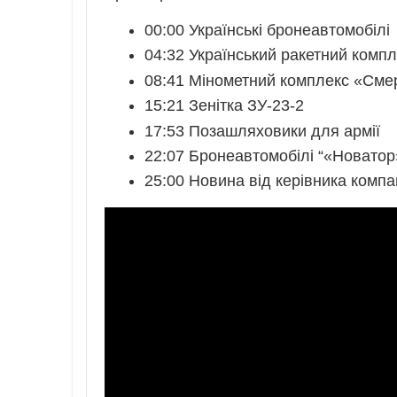
00:00 Українські бронеавтомобілі
04:32 Український ракетний комп
08:41 Мінометний комплекс «Сме
15:21 Зенітка ЗУ-23-2
17:53 Позашляховики для армії
22:07 Бронеавтомобілі “«Новатор
25:00 Новина від керівника компа