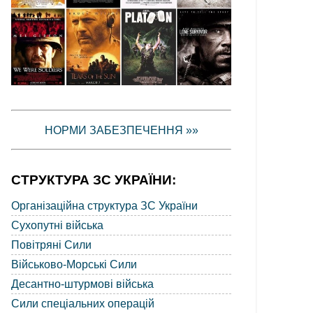
НОРМИ ЗАБЕЗПЕЧЕННЯ »»
СТРУКТУРА ЗС УКРАЇНИ:
Організаційна структура ЗС України
Сухопутні війська
Повітряні Сили
Військово-Морські Сили
Десантно-штурмові війська
Сили спеціальних операцій