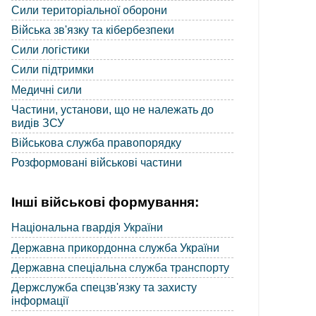
Сили територіальної оборони
Війська зв'язку та кібербезпеки
Сили логістики
Сили підтримки
Медичні сили
Частини, установи, що не належать до
видів ЗСУ
Військова служба правопорядку
Розформовані військові частини
Інші військові формування:
Національна гвардія України
Державна прикордонна служба України
Державна спеціальна служба транспорту
Держслужба спецзв'язку та захисту
інформації