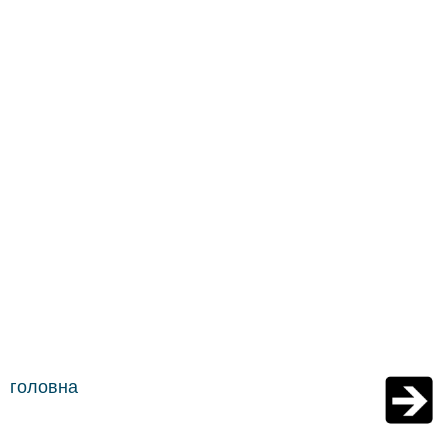
головна