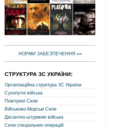
НОРМИ ЗАБЕЗПЕЧЕННЯ »»
СТРУКТУРА ЗС УКРАЇНИ:
Організаційна структура ЗС України
Сухопутні війська
Повітряні Сили
Військово-Морські Сили
Десантно-штурмові війська
Сили спеціальних операцій