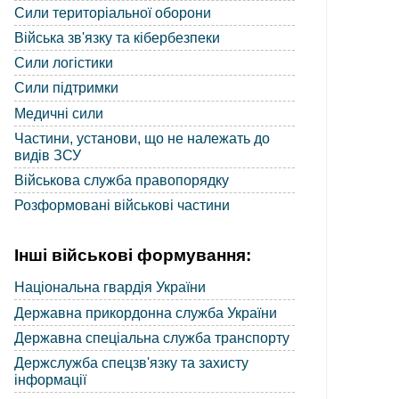
Сили територіальної оборони
Війська зв'язку та кібербезпеки
Сили логістики
Сили підтримки
Медичні сили
Частини, установи, що не належать до
видів ЗСУ
Військова служба правопорядку
Розформовані військові частини
Інші військові формування:
Національна гвардія України
Державна прикордонна служба України
Державна спеціальна служба транспорту
Держслужба спецзв'язку та захисту
інформації