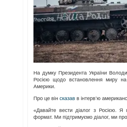
На думку Президента України Володи
Росією щодо встановлення миру на
Америки.
Про це він
сказав
в інтерв’ю американс
«Давайте вести діалог з Росією. Я
формат. Ми підтримуємо діалог, ми про