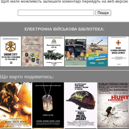
Щоб мати можливість залишати коментарі перейдіть на веб-версію
ЕЛЕКТРОННА ВІЙСЬКОВА БІБЛІОТЕКА:
Що варто подивитись: