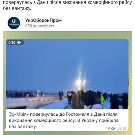
повернулась з Данії після виконання комерційного рейсу
без вантажу.