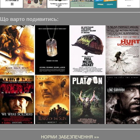
Що варто подивитись:
НОРМИ ЗАБЕЗПЕЧЕННЯ »»